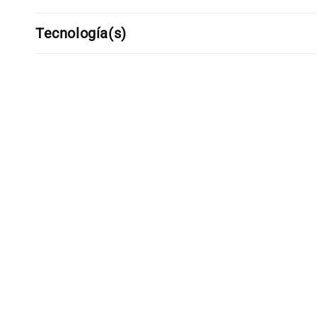
Tecnología(s)