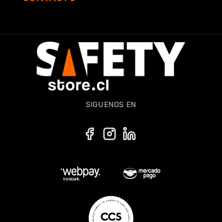
SIGUENOS EN