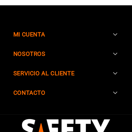
MI CUENTA
NOSOTROS
SERVICIO AL CLIENTE
SIGUENOS EN
CONTACTO