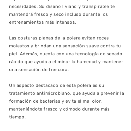
necesidades. Su diseño liviano y transpirable te 
mantendrá fresco y seco incluso durante los 
entrenamientos más intensos.

Las costuras planas de la polera evitan roces 
molestos y brindan una sensación suave contra tu 
piel. Además, cuenta con una tecnología de secado 
rápido que ayuda a eliminar la humedad y mantener 
una sensación de frescura.

Un aspecto destacado de esta polera es su 
tratamiento antimicrobiano, que ayuda a prevenir la 
formación de bacterias y evita el mal olor, 
manteniéndote fresco y cómodo durante más 
tiempo.