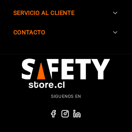
SERVICIO AL CLIENTE
SIGUENOS EN
CONTACTO
SIGUENOS EN