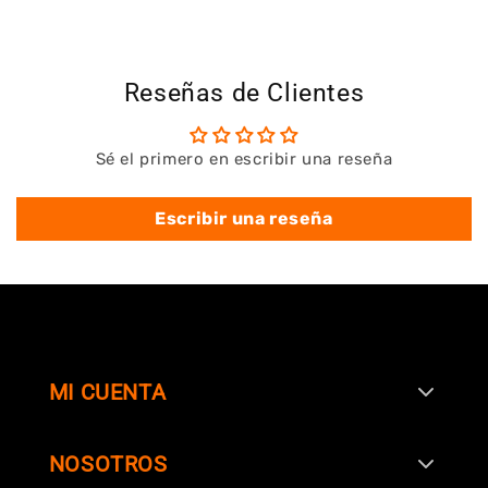
Reseñas de Clientes
Sé el primero en escribir una reseña
Escribir una reseña
MI CUENTA
NOSOTROS