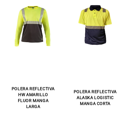
POLERA REFLECTIVA
POLERA REFLECTIVA
HW AMARILLO
ALASKA LOGISTIC
FLUOR MANGA
MANGA CORTA
LARGA