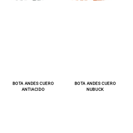
BOTA ANDES CUERO
BOTA ANDES CUERO
ANTIACIDO
NUBUCK