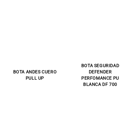
BOTA SEGURIDAD
BOTA ANDES CUERO
DEFENDER
PULL UP
PERFOMANCE PU
BLANCA DF 700