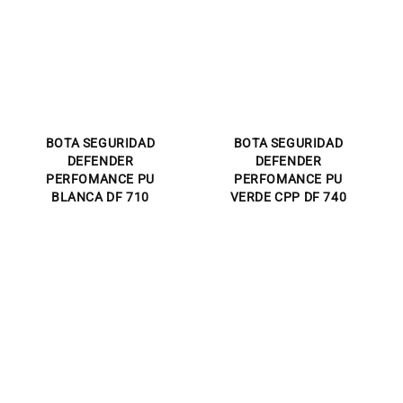
BOTA SEGURIDAD
BOTA SEGURIDAD
DEFENDER
DEFENDER
PERFOMANCE PU
PERFOMANCE PU
BLANCA DF 710
VERDE CPP DF 740