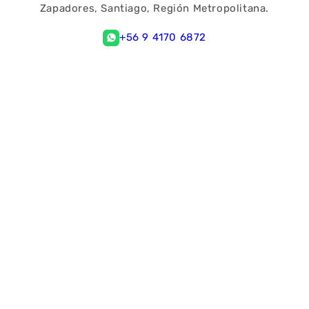
Zapadores, Santiago, Región Metropolitana.
+56 9 4170 6872