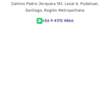
Camino Pedro Jorquera 151, Local 4, Pudahuel,
Santiago, Región Metropolitana
+56 9 4170 4866