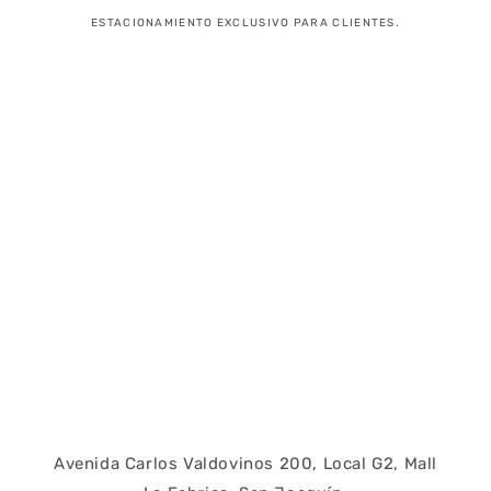
ESTACIONAMIENTO EXCLUSIVO PARA CLIENTES.
Avenida Carlos Valdovinos 200, Local G2, Mall