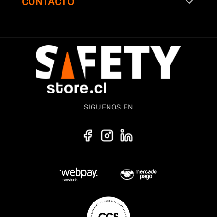
CONTACTO
SIGUENOS EN